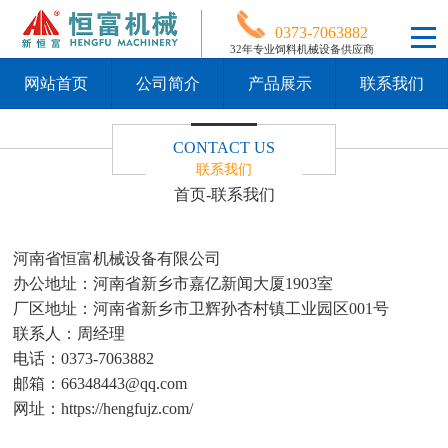
0373-7063882
32年专业饲料机械设备供应商
网站首页
公司简介
产品展示
联系我们
CONTACT US
联系我们
首页
-
联系我们
河南省恒富机械设备有限公司
办公地址：河南省新乡市嘉亿新闻大厦1903室
厂区地址：河南省新乡市卫辉孙杏村镇工业园区001号
联系人：周经理
电话：
0373-7063882
邮箱：
66348443@qq.com
网址：
https://hengfujz.com/